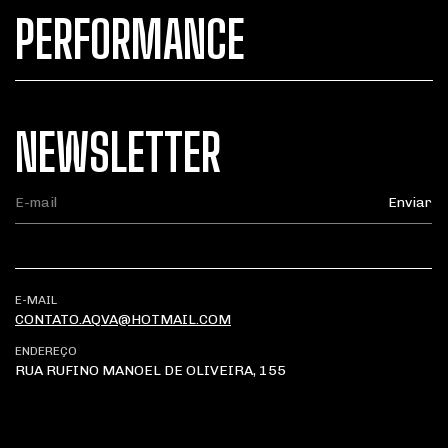
PERFORMANCE
NEWSLETTER
E-MAIL
CONTATO.AQVA@HOTMAIL.COM
ENDEREÇO
RUA RUFINO MANOEL DE OLIVEIRA, 155