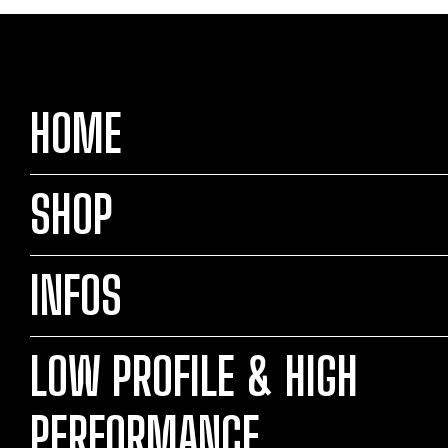
HOME
SHOP
INFOS
LOW PROFILE & HIGH
PERFORMANCE