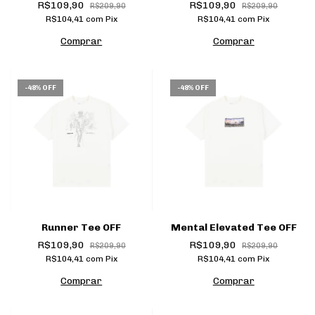
R$109,90
R$109,90
R$209,90
R$209,90
R$104,41
com
Pix
R$104,41
com
Pix
Comprar
Comprar
-
48
%
OFF
-
48
%
OFF
Runner Tee OFF
Mental Elevated Tee OFF
R$109,90
R$109,90
R$209,90
R$209,90
R$104,41
com
Pix
R$104,41
com
Pix
Comprar
Comprar