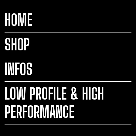
HOME
SHOP
INFOS
LOW PROFILE & HIGH
PERFORMANCE